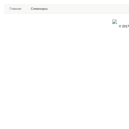
Главная
Семинары
© 2017