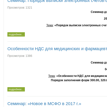
Семинар: Порядок выписки электронных счетов-фа
Просмотров: 1321
Семинар дл
20
Тема
:
«Порядок выписки электронных счето
подробнее...
Особенности НДС для медицинских и фармацевти
Просмотров: 1386
Семинар дл
0
Тема
:
«Особенности НДС для медицински
Порядок заполнения форм 300.00, 320.0
подробнее...
Семинар: «Новое в МСФО в 2017 г.»