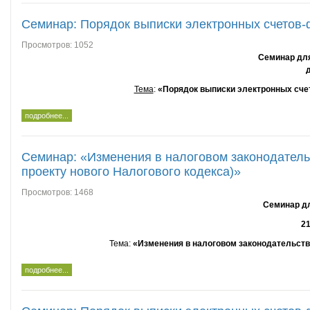
Семинар: Порядок выписки электронных счетов-фа
Просмотров: 1052
Семинар для
Тема
:
«Порядок выписки электронных счето
подробнее...
Семинар: «Изменения в налоговом законодательс
проекту нового Налогового кодекса)»
Просмотров: 1468
Семинар дл
21
Тема:
«Изменения в налоговом законодательстве
подробнее...