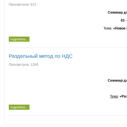
Просмотров: 915
Семинар дл
02 
Тема
:
«Новое 
подробнее...
Раздельный метод по НДС
Просмотров: 1268
Семинар дл
Тема
:
«Ра
подробнее...