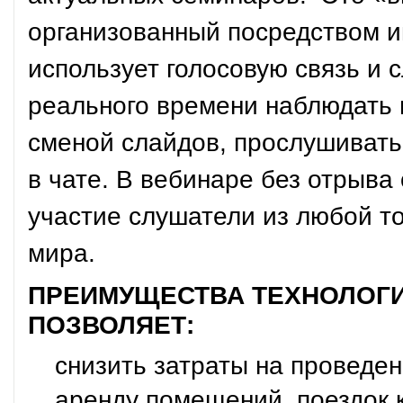
организованный посредством и
использует голосовую связь и 
реального времени наблюдать 
сменой слайдов, прослушивать
в чате. В вебинаре без отрыва
участие слушатели из любой то
мира.
ПРЕИМУЩЕСТВА ТЕХНОЛОГ
ПОЗВОЛЯЕТ:
снизить затраты на проведен
аренду помещений, поездок к