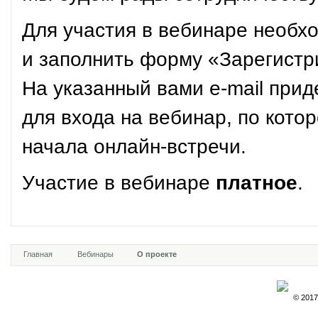
Для участия в вебинаре необх
и заполнить форму «Зарегистр
На указанный вами e-mail прид
для входа на вебинар, по кото
начала онлайн-встречи.
Участие в вебинаре
платное
.
Главная
Вебинары
О проекте
© 2017