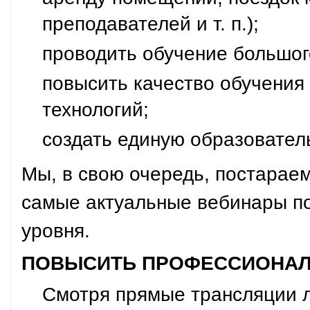
преподавателей и т. п.);
проводить обучение большог
повысить качество обучения
технологий;
создать единую образовател
Мы, в свою очередь, постарае
самые актуальные вебинары п
уровня.
ПОВЫСИТЬ ПРОФЕССИОНАЛ
Смотря прямые трансляции л